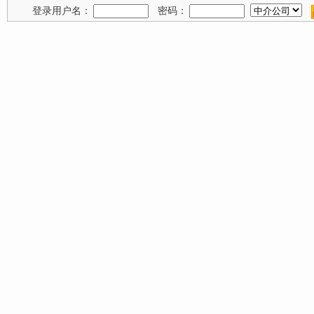
登录用户名：
密码：